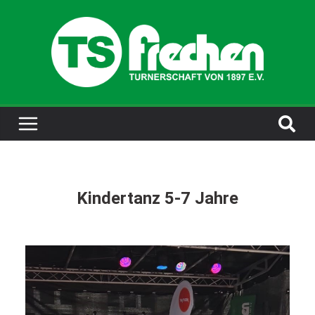
Kindertanz 5-7 Jahre