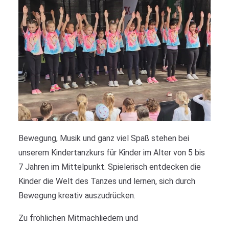
Bewegung, Musik und ganz viel Spaß stehen bei
unserem Kindertanzkurs für Kinder im Alter von 5 bis
7 Jahren im Mittelpunkt. Spielerisch entdecken die
Kinder die Welt des Tanzes und lernen, sich durch
Bewegung kreativ auszudrücken.
Zu fröhlichen Mitmachliedern und