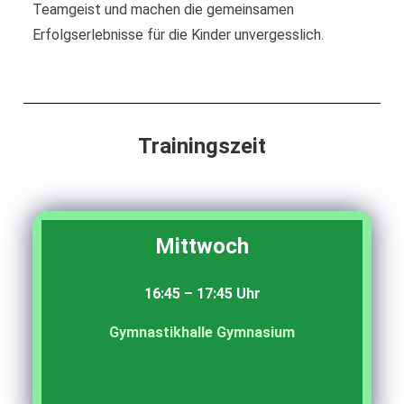
Teamgeist und machen die gemeinsamen
Erfolgserlebnisse für die Kinder unvergesslich.
Trainingszeit
Mittwoch
16:45 – 17:45 Uhr
Gymnastikhalle Gymnasium