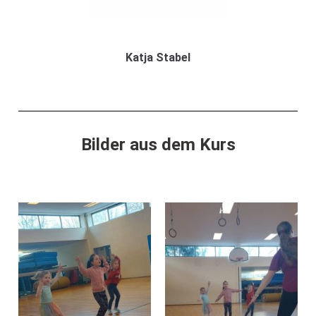
Katja Stabel
Bilder aus dem Kurs