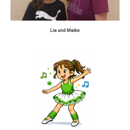
Lia und Maike