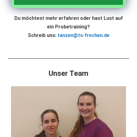
Du möchtest mehr erfahren oder hast Lust auf
ein Probetraining?
Schreib uns:
tanzen@ts-frechen.de
Unser Team