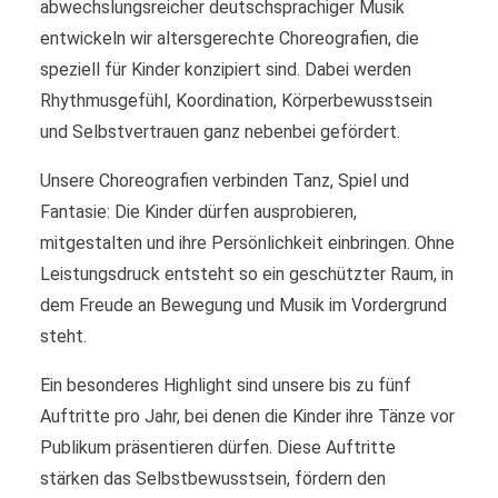
abwechslungsreicher deutschsprachiger Musik
entwickeln wir altersgerechte Choreografien, die
speziell für Kinder konzipiert sind. Dabei werden
Rhythmusgefühl, Koordination, Körperbewusstsein
und Selbstvertrauen ganz nebenbei gefördert.
Unsere Choreografien verbinden Tanz, Spiel und
Fantasie: Die Kinder dürfen ausprobieren,
mitgestalten und ihre Persönlichkeit einbringen. Ohne
Leistungsdruck entsteht so ein geschützter Raum, in
dem Freude an Bewegung und Musik im Vordergrund
steht.
Ein besonderes Highlight sind unsere
bis zu fünf
Auftritte pro Jahr
, bei denen die Kinder ihre Tänze vor
Publikum präsentieren dürfen. Diese Auftritte
stärken das Selbstbewusstsein, fördern den