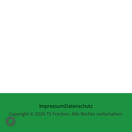
Impressum
Datenschutz
Copyright © 2026 TS Frechen. Alle Rechte vorbehalten.