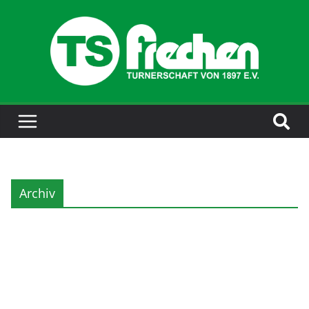
Archiv