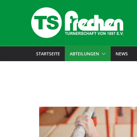
STARTSEITE
ABTEILUNGEN
NEWS