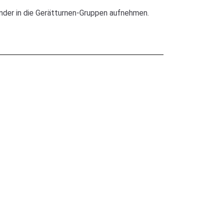
inder in die Gerätturnen-Gruppen aufnehmen.