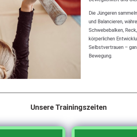
Die Jüngeren sammeln 
und Balancieren, währe
Schwebebalken, Reck,
körperlichen Entwickl
Selbstvertrauen – gan
Bewegung.
Unsere Trainingszeiten