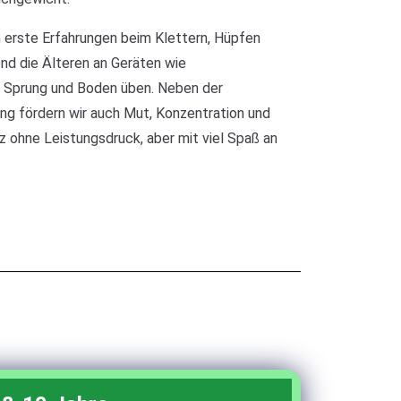
erste Erfahrungen beim Klettern, Hüpfen
nd die Älteren an Geräten wie
 Sprung und Boden üben. Neben der
ung fördern wir auch Mut, Konzentration und
z ohne Leistungsdruck, aber mit viel Spaß an