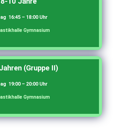
8-10 Jahre
tag 16:45 – 18:00 Uhr
astikhalle Gymnasium
Jahren (Gruppe II)
tag 19:00 – 20:00 Uhr
astikhalle Gymnasium