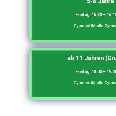
5-8 Jahre
Freitag 15:30 – 16:4
Gymnastikhalle Gymn
ab 11 Jahren (Gru
Freitag 18:00 – 19:0
Gymnastikhalle Gymn