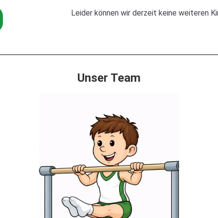
Leider können wir derzeit keine weiteren K
Unser Team