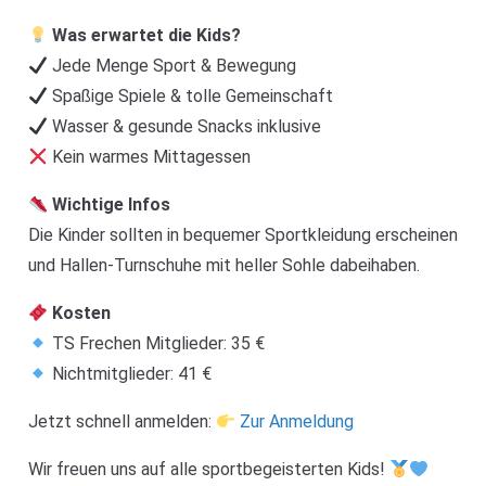
Was erwartet die Kids?
Jede Menge Sport & Bewegung
Spaßige Spiele & tolle Gemeinschaft
Wasser & gesunde Snacks inklusive
Kein warmes Mittagessen
Wichtige Infos
Die Kinder sollten in bequemer Sportkleidung erscheinen
und Hallen-Turnschuhe mit heller Sohle dabeihaben.
Kosten
TS Frechen Mitglieder: 35 €
Nichtmitglieder: 41 €
Jetzt schnell anmelden:
Zur Anmeldung
Wir freuen uns auf alle sportbegeisterten Kids!