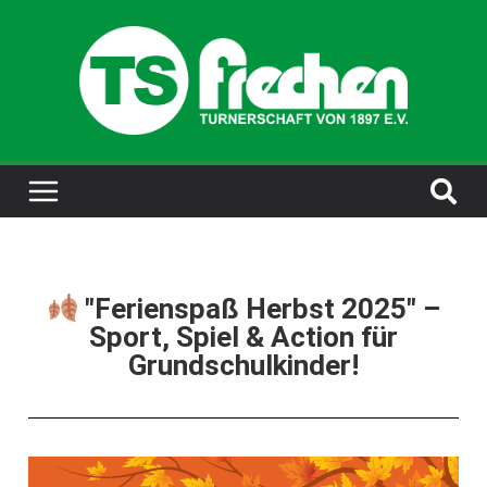
"Ferienspaß Herbst 2025" –
Sport, Spiel & Action für
Grundschulkinder!