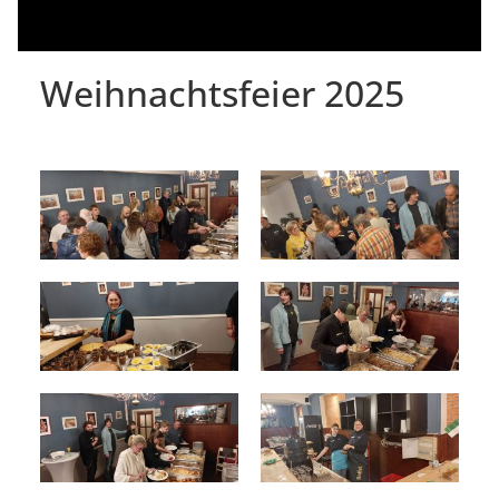
Weihnachtsfeier 2025