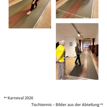
Karneval 2026
Tischtennis – Bilder aus der Abteilung