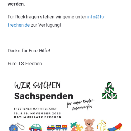
werden.
Für Rückfragen stehen wir gerne unter
info@ts-
frechen.de
zur Verfügung!
Danke für Eure Hilfe!
Eure TS Frechen