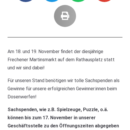
Am 18. und 19. November findet der diesjährige
Frechener Martinsmarkt auf dem Rathausplatz statt
und wir sind dabei!
Für unseren Stand benötigen wir tolle Sachspenden als
Gewinne für unsere erfolgreichen Gewinner:innen beim
Dosenwerfen!
Sachspenden, wie z.B. Spielzeuge, Puzzle, o.ä.
können bis zum 17. November in unserer
Geschäftsstelle zu den Öffnungszeiten abgegeben