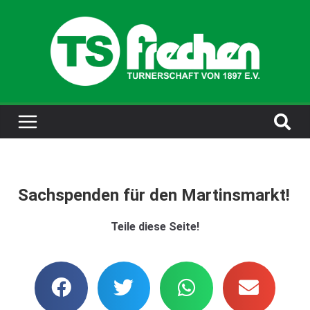
Sachspenden für den Martinsmarkt!
Teile diese Seite!