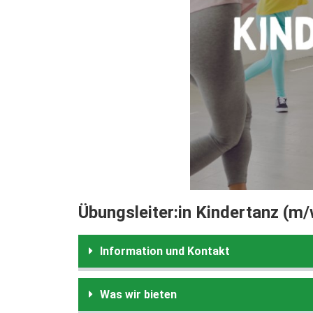
Übungsleiter:in Kindertanz (m
Information und Kontakt
Was wir bieten