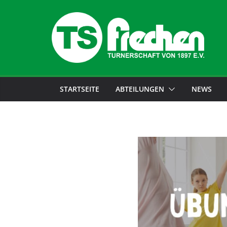
STARTSEITE
ABTEILUNGEN
NEWS