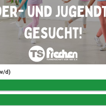
/w/d)