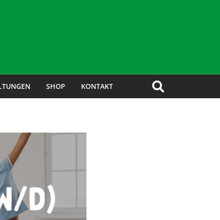
LTUNGEN
SHOP
KONTAKT