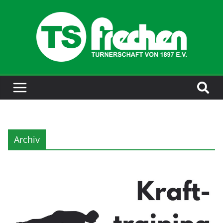
Archiv