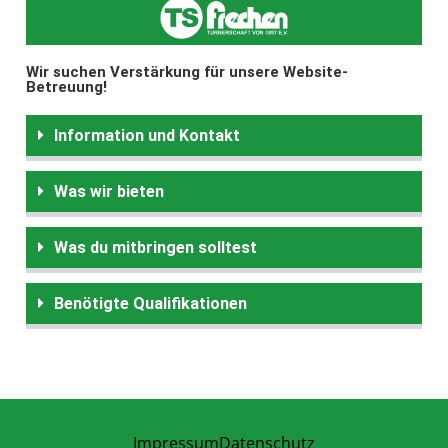
Wir suchen Verstärkung für unsere Website-
Betreuung!
Information und Kontakt
Was wir bieten
Was du mitbringen solltest
Benötigte Qualifikationen
Impressum
Datenschutz