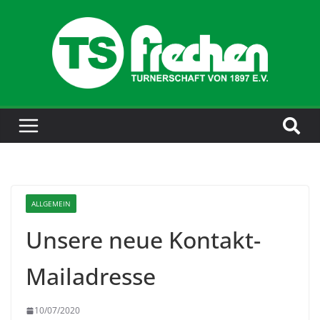
ALLGEMEIN
Unsere neue Kontakt-
Mailadresse
10/07/2020