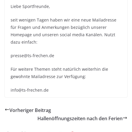
Liebe Sportfreunde,
seit wenigen Tagen haben wir eine neue Mailadresse
für Fragen und Anmerkungen bezüglich unserer
Homepage und unseren social media Kanälen. Nutzt
dazu einfach:
presse@ts-frechen.de
Für weitere Themen steht natürlich weiterhin die
gewohnte Mailadresse zur Verfügung:
info@ts-frechen.de
Vorheriger Beitrag
Hallenöffnungszeiten nach den Ferien