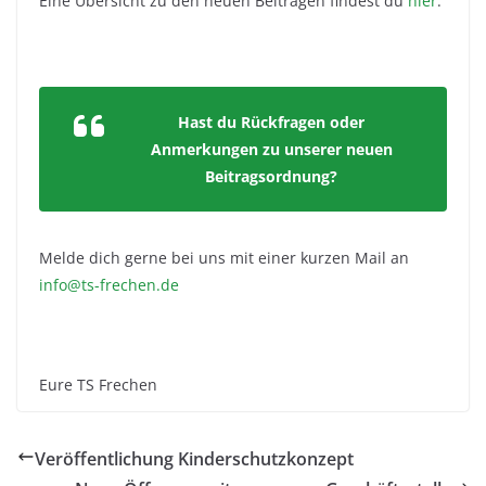
Eine Übersicht zu den neuen Beiträgen findest du
hier
.
Hast du Rückfragen oder
Anmerkungen zu unserer neuen
Beitragsordnung?
Melde dich gerne bei uns mit einer kurzen Mail an
info@ts-frechen.de
Eure TS Frechen
Veröffentlichung Kinderschutzkonzept