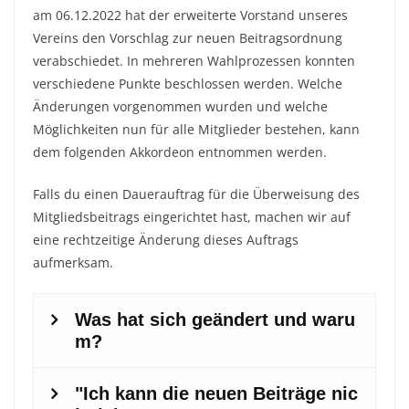
am 06.12.2022 hat der erweiterte Vorstand unseres
Vereins den Vorschlag zur neuen Beitragsordnung
verabschiedet. In mehreren Wahlprozessen konnten
verschiedene Punkte beschlossen werden. Welche
Änderungen vorgenommen wurden und welche
Möglichkeiten nun für alle Mitglieder bestehen, kann
dem folgenden Akkordeon entnommen werden.
Falls du einen Dauerauftrag für die Überweisung des
Mitgliedsbeitrags eingerichtet hast, machen wir auf
eine rechtzeitige Änderung dieses Auftrags
aufmerksam.