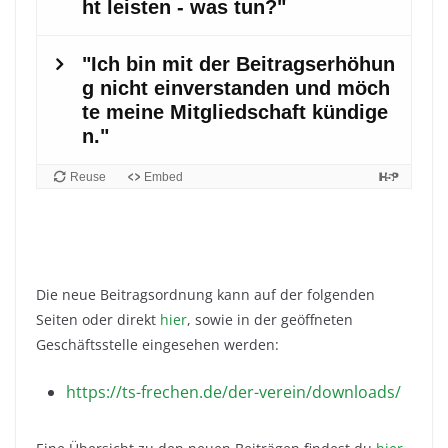
Die neue Beitragsordnung kann auf der folgenden
Seiten oder direkt
hier
, sowie in der geöffneten
Geschäftsstelle eingesehen werden:
https://ts-frechen.de/der-verein/downloads/