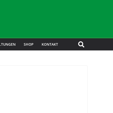
LTUNGEN
SHOP
KONTAKT