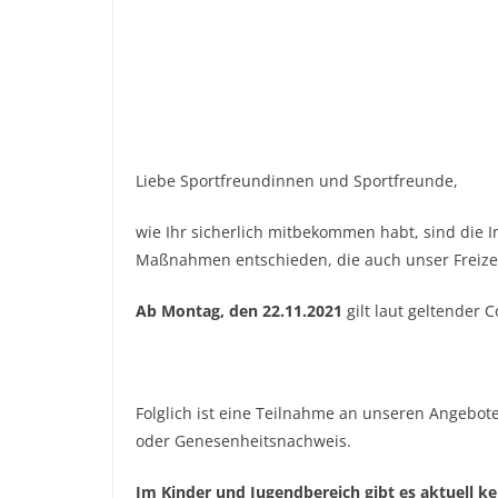
Liebe Sportfreundinnen und Sportfreunde,
wie Ihr sicherlich mitbekommen habt, sind die 
Maßnahmen entschieden, die auch unser Freizei
Ab Montag, den 22.11.2021
gilt laut geltender
Folglich ist eine Teilnahme an unseren Angebote
oder Genesenheitsnachweis.
Im Kinder und Jugendbereich gibt es aktuell k