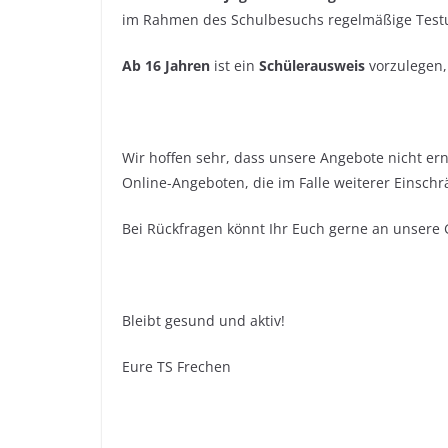
im Rahmen des Schulbesuchs regelmäßige Testu
Ab 16 Jahren
ist ein
Schülerausweis
vorzulegen
Wir hoffen sehr, dass unsere Angebote nicht ern
Online-Angeboten, die im Falle weiterer Einsch
Bei Rückfragen könnt Ihr Euch gerne an unsere
Bleibt gesund und aktiv!
Eure TS Frechen