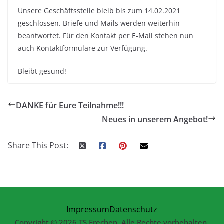
Unsere Geschäftsstelle bleib bis zum 14.02.2021
geschlossen. Briefe und Mails werden weiterhin
beantwortet. Für den Kontakt per E-Mail stehen nun
auch Kontaktformulare zur Verfügung.
Bleibt gesund!
DANKE für Eure Teilnahme!!!
Neues in unserem Angebot!
Share This Post:
Impressum
Datenschutz
Copyright © 2026 TS Frechen. Alle Rechte vorbehalten.