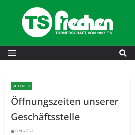
ALLGEMEIN
Öffnungszeiten unserer
Geschäftsstelle
22/01/2021