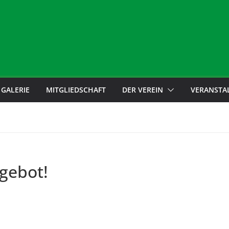
GALERIE
MITGLIEDSCHAFT
DER VEREIN
VERANSTA
gebot!