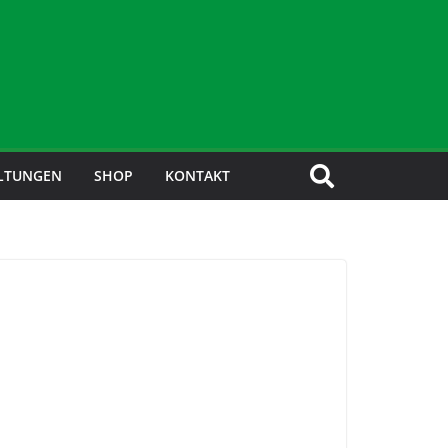
LTUNGEN
SHOP
KONTAKT