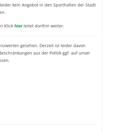
leider kein Angebot in den Sporthallen der Stadt
en.
in Klick
hier
leitet dorthin weiter.
nzwerten gesehen. Derzeit ist leider davon
schränkungen aus der Politik ggf. auf unser
ssen.