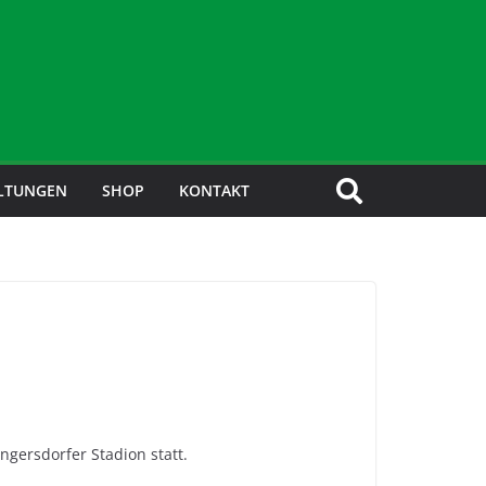
LTUNGEN
SHOP
KONTAKT
gersdorfer Stadion statt.