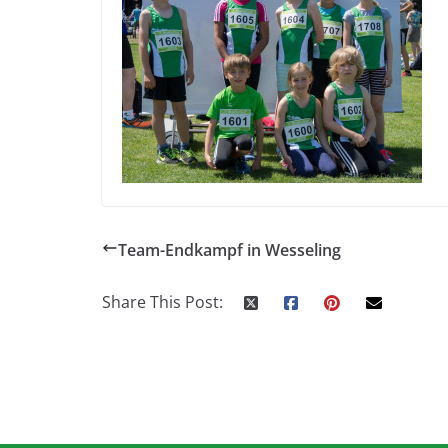
Team-Endkampf in Wesseling
Share This Post: