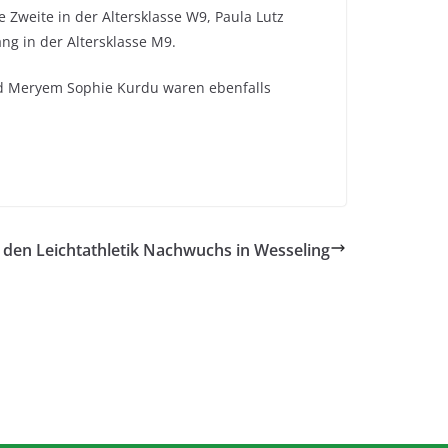
 Zweite in der Altersklasse W9, Paula Lutz
ang in der Altersklasse M9.
und Meryem Sophie Kurdu waren ebenfalls
r den Leichtathletik Nachwuchs in Wesseling