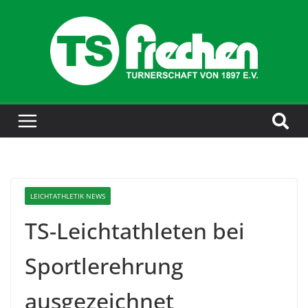
LEICHTATHLETIK NEWS
TS-Leichtathleten bei
Sportlerehrung
ausgezeichnet