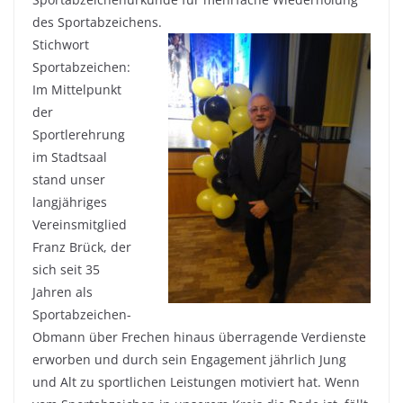
des Sportabzeichens.
Stichwort
Sportabzeichen:
Im Mittelpunkt
der
Sportlerehrung
im Stadtsaal
stand unser
langjähriges
Vereinsmitglied
Franz Brück, der
sich seit 35
Jahren als
Sportabzeichen-
Obmann über Frechen hinaus überragende Verdienste
erworben und durch sein Engagement jährlich Jung
und Alt zu sportlichen Leistungen motiviert hat. Wenn