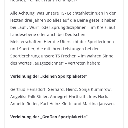
Alle Achtung, was unsere TS- Leichtathlet(inn)en in den
letzten drei Jahren so alles auf die Beine gestellt haben
bei Lauf-, Wurf- oder Sprungdisziplinen – im Kreis, auf
Landesebene oder auch bei Deutschen
Meisterschaften. Hier die Übersicht der Sportlerinnen
und Sportler, die mit ihren Leistungen bei der
Sportlerehrung unsere TS Frechen – im wahren Sinne
des Wortes „ausgezeichnet“ – vertreten haben:
Verleihung der „Kleinen Sportplakette“
Gertrud Heinsdorf, Gerhard, Heinz, Sonja Kummrow,
Angelika Falk-Stiller, Annegret Harttrath, Ines Hock,
Annette Roder, Karl-Heinz Klette und Martina Janssen.
Verleihung der „Großen Sportplakette“