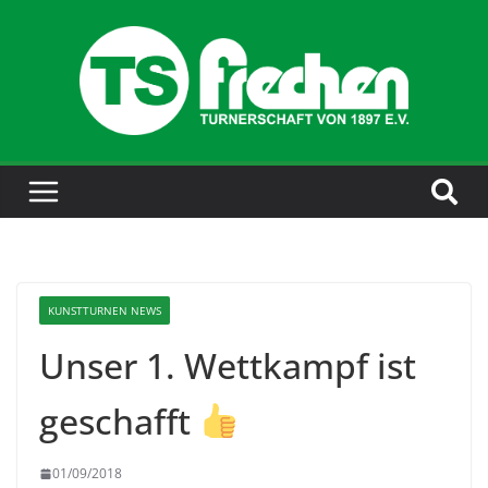
KUNSTTURNEN NEWS
Unser 1. Wettkampf ist
geschafft
01/09/2018