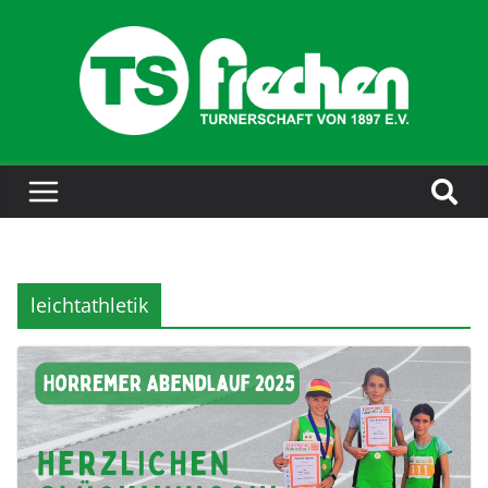
leichtathletik