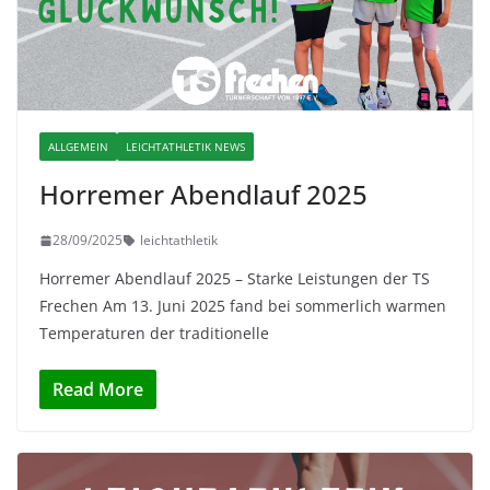
ALLGEMEIN
LEICHTATHLETIK NEWS
Horremer Abendlauf 2025
28/09/2025
leichtathletik
Horremer Abendlauf 2025 – Starke Leistungen der TS
Frechen Am 13. Juni 2025 fand bei sommerlich warmen
Temperaturen der traditionelle
Read More