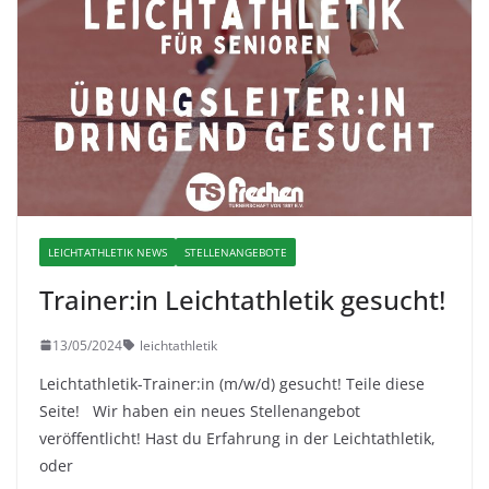
LEICHTATHLETIK NEWS
STELLENANGEBOTE
Trainer:in Leichtathletik gesucht!
13/05/2024
leichtathletik
Leichtathletik-Trainer:in (m/w/d) gesucht! Teile diese
Seite! Wir haben ein neues Stellenangebot
veröffentlicht! Hast du Erfahrung in der Leichtathletik,
oder