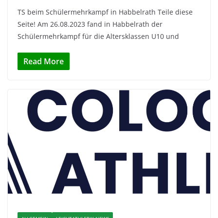
TS beim Schülermehrkampf in Habbelrath Teile diese
Seite! Am 26.08.2023 fand in Habbelrath der
Schülermehrkampf für die Altersklassen U10 und
Read More