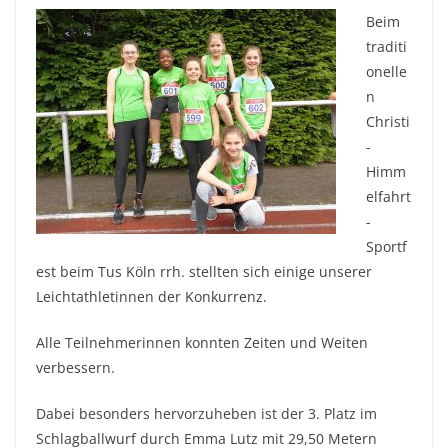
Beim
traditi
onelle
n
Christi
-
Himm
elfahrt
-
Sportf
est beim Tus Köln rrh. stellten sich einige unserer
Leichtathletinnen der Konkurrenz.
Alle Teilnehmerinnen konnten Zeiten und Weiten
verbessern.
Dabei besonders hervorzuheben ist der 3. Platz im
Schlagballwurf durch Emma Lutz mit 29,50 Metern