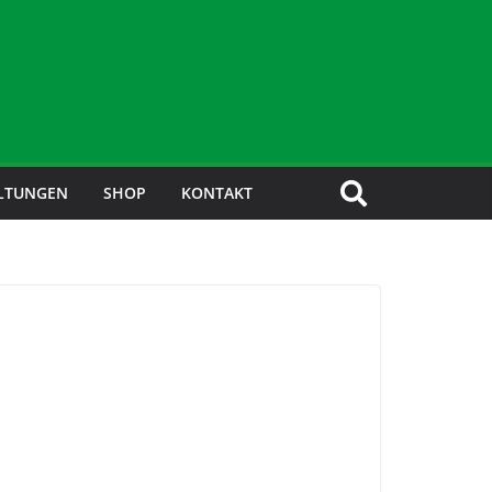
LTUNGEN
SHOP
KONTAKT