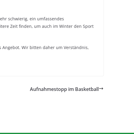
 sehr schwierig, ein umfassendes
itere Zeit finden, um auch im Winter den Sport
hes Angebot. Wir bitten daher um Verständnis,
Aufnahmestopp im Basketball